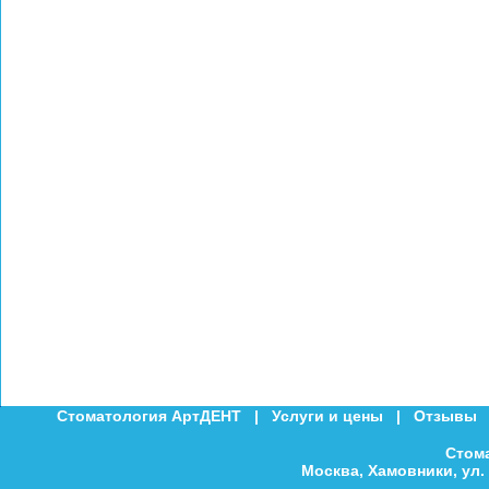
Стоматология АртДЕНТ
|
Услуги и цены
|
Отзывы
Стом
Москва, Хамовники, ул. 