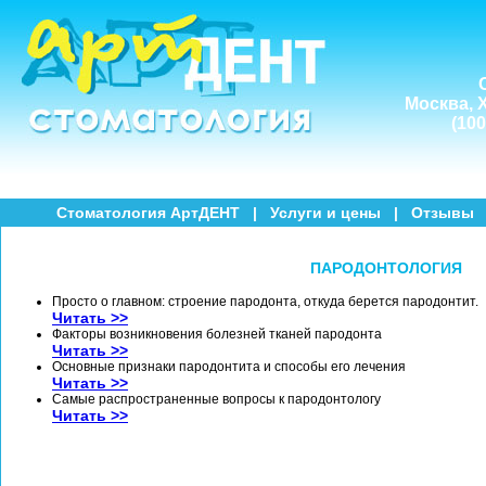
Москва, Х
(10
Стоматология АртДЕНТ
|
Услуги и цены
|
Отзывы
ПАРОДОНТОЛОГИЯ
Просто о главном: строение пародонта, откуда берется пародонтит.
Читать >>
Факторы возникновения болезней тканей пародонта
Читать >>
Основные признаки пародонтита и способы его лечения
Читать >>
Самые распространенные вопросы к пародонтологу
Читать >>